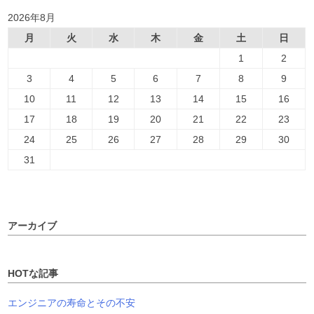
2026年8月
月
火
水
木
金
土
日
1
2
3
4
5
6
7
8
9
10
11
12
13
14
15
16
17
18
19
20
21
22
23
24
25
26
27
28
29
30
31
アーカイブ
HOTな記事
エンジニアの寿命とその不安