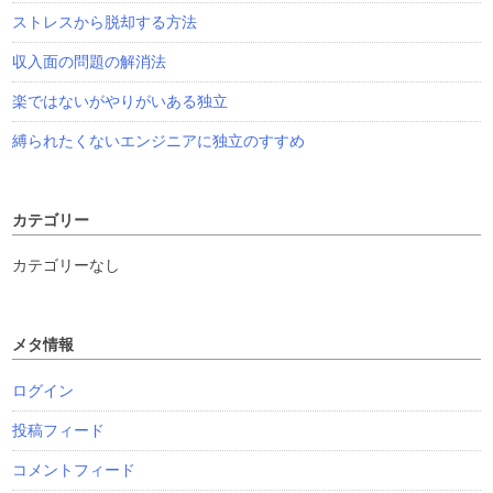
ストレスから脱却する方法
収入面の問題の解消法
楽ではないがやりがいある独立
縛られたくないエンジニアに独立のすすめ
カテゴリー
カテゴリーなし
メタ情報
ログイン
投稿フィード
コメントフィード