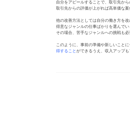
自分をアピールすることで、取引先から
取引先からの評価が上がれば高単価な案
他の改善方法としては自分の働き方を改
得意なジャンルの仕事ばかりを選んでい
その場合、苦手なジャンルへの挑戦も必
このように、事前の準備や新しいことに
得すること
ができるうえ、収入アップも