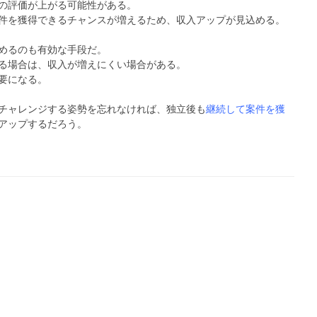
の評価が上がる可能性がある。
件を獲得できるチャンスが増えるため、収入アップが見込める。
めるのも有効な手段だ。
る場合は、収入が増えにくい場合がある。
要になる。
チャレンジする姿勢を忘れなければ、独立後も
継続して案件を獲
アップするだろう。