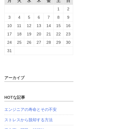
月
火
水
木
金
土
日
1
2
3
4
5
6
7
8
9
10
11
12
13
14
15
16
17
18
19
20
21
22
23
24
25
26
27
28
29
30
31
アーカイブ
HOTな記事
エンジニアの寿命とその不安
ストレスから脱却する方法