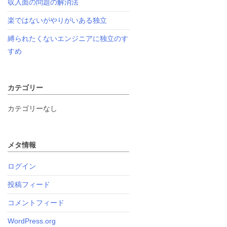
収入面の問題の解消法
楽ではないがやりがいある独立
縛られたくないエンジニアに独立のす
すめ
カテゴリー
カテゴリーなし
メタ情報
ログイン
投稿フィード
コメントフィード
WordPress.org